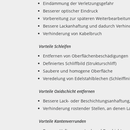
Eindämmung der Verletzungsgefahr
Besserer optischer Eindruck
Vorbereitung zur späteren Weiterbearbeitung 
Bessere Lackanhaftung und dadurch Verhind
Verhinderung von Kabelbruch
Vorteile Schleifen
Entfernen von Oberflächenbeschädigungen
Definiertes Schliffbild (Strukturschliff)
Saubere und homogene Oberfläche
Veredelung von Edelstahlblechen (Schleiffini
Vorteile Oxidschicht entfernen
Bessere Lack- oder Beschichtungsanhaftung,
Verhinderung rostender Stellen, an denen L
Vorteile Kantenverrunden