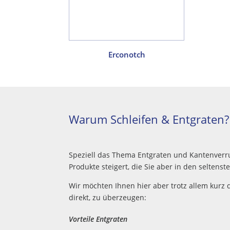
Erconotch
Warum Schleifen & Entgraten?
Speziell das Thema Entgraten und Kantenverru
Produkte steigert, die Sie aber in den selten
Wir möchten Ihnen hier aber trotz allem kurz 
direkt, zu überzeugen:
Vorteile Entgraten