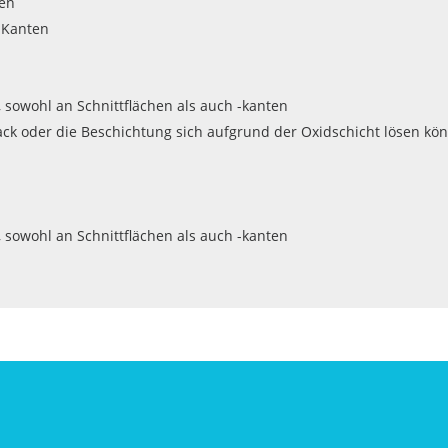
gen
 Kanten
 sowohl an Schnittflächen als auch -kanten
ack oder die Beschichtung sich aufgrund der Oxidschicht lösen kö
 sowohl an Schnittflächen als auch -kanten