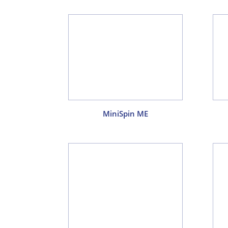
MiniSpin ME