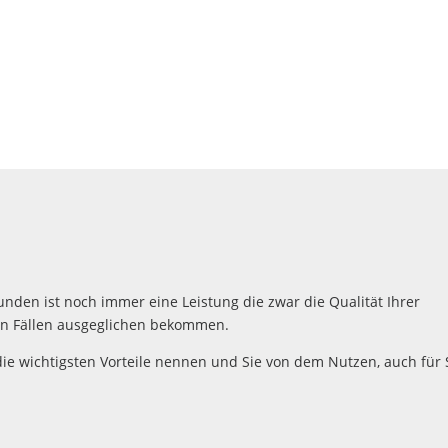
nden ist noch immer eine Leistung die zwar die Qualität Ihrer
sten Fällen ausgeglichen bekommen.
die wichtigsten Vorteile nennen und Sie von dem Nutzen, auch für 