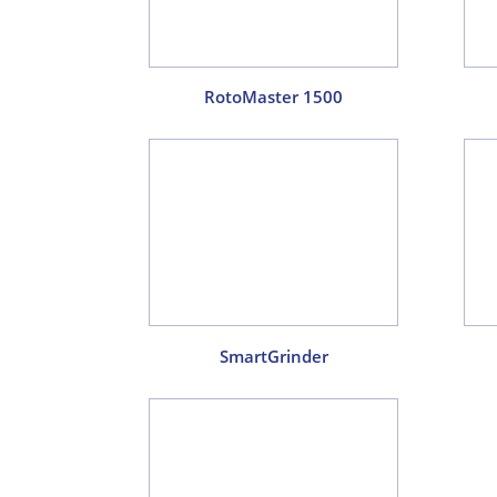
RotoMaster 1500
SmartGrinder