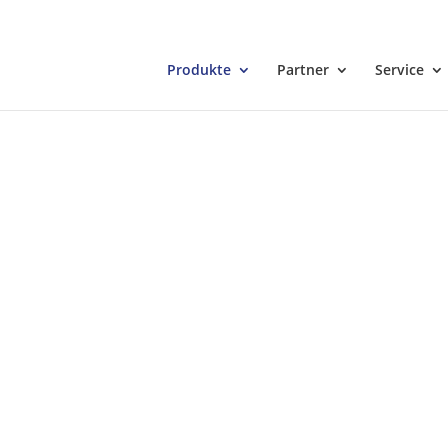
Produkte
Partner
Service