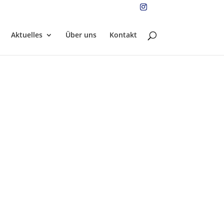
Aktuelles
Über uns
Kontakt