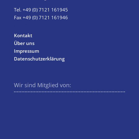
Tel.
+49 (0) 7121 161945
Fax +49 (0) 7121 161946
info@tm-systeme.de
Kontakt
Über uns
Impressum
Datenschutzerklärung
Wir sind Mitglied von: