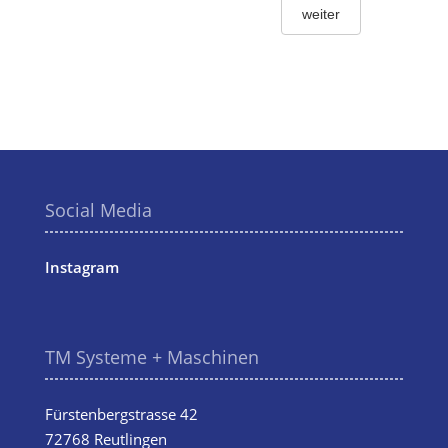
weiter
Social Media
Instagram
TM Systeme + Maschinen
Fürstenbergstrasse 42
72768 Reutlingen