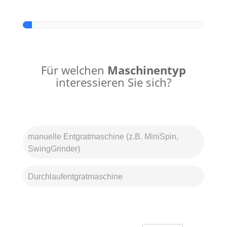
Für welchen
Maschinentyp
interessieren Sie sich?
manuelle Entgratmaschine (z.B. MiniSpin,
SwingGrinder)
Durchlaufentgratmaschine