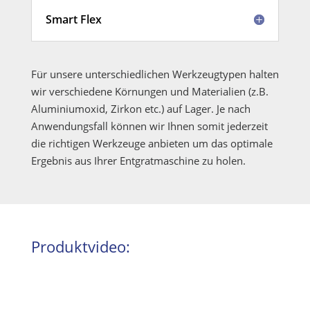
Smart Flex
Für unsere unterschiedlichen Werkzeugtypen halten
wir verschiedene Körnungen und Materialien (z.B.
Aluminiumoxid, Zirkon etc.) auf Lager. Je nach
Anwendungsfall können wir Ihnen somit jederzeit
die richtigen Werkzeuge anbieten um das optimale
Ergebnis aus Ihrer Entgratmaschine zu holen.
Produktvideo: