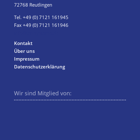
72768 Reutlingen
Tel.
+49 (0) 7121 161945
Fax +49 (0) 7121 161946
info@tm-systeme.de
Kontakt
Über uns
Impressum
Datenschutzerklärung
Wir sind Mitglied von: