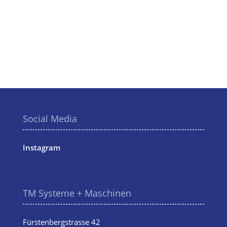
Social Media
Instagram
TM Systeme + Maschinen
Fürstenbergstrasse 42