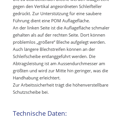
gegen den Vertikal angeordneten Schleifteller
gedrückt. Zur Unterstützung für eine saubere
Führung dient eine POM Auflagefläche.
An der linken Seite ist die Auflagefläche schmaler
gehalten als auf der rechten Seite. Dort können
problemlos „größere“ Bleche aufgelegt werden.
Auch längere Blechstreifen können an der
Schleifscheibe entlanggeführt werden. Die
Abtragsleistung ist am Aussendurchmesser am
größten und wird zur Mitte hin geringer, was die
Handhabung erleichtert.
Zur Arbeitssicherheit trägt die höhenverstellbare
Schutzscheibe bei.
Technische Daten: