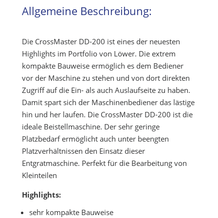
Allgemeine Beschreibung:
Die CrossMaster DD-200 ist eines der neuesten
Highlights im Portfolio von Löwer. Die extrem
kompakte Bauweise ermöglich es dem Bediener
vor der Maschine zu stehen und von dort direkten
Zugriff auf die Ein- als auch Auslaufseite zu haben.
Damit spart sich der Maschinenbediener das lästige
hin und her laufen. Die CrossMaster DD-200 ist die
ideale Beistellmaschine. Der sehr geringe
Platzbedarf ermöglicht auch unter beengten
Platzverhältnissen den Einsatz dieser
Entgratmaschine. Perfekt für die Bearbeitung von
Kleinteilen
Highlights:
sehr kompakte Bauweise