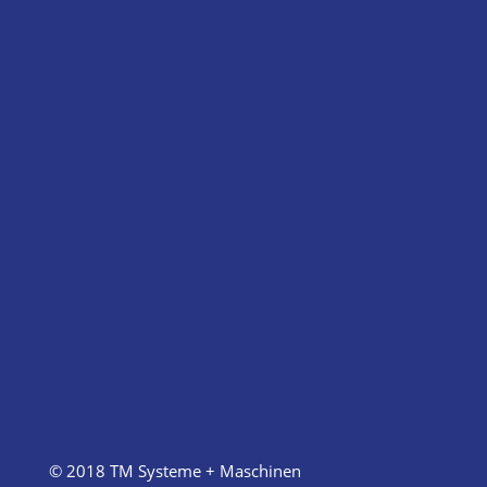
© 2018 TM Systeme + Maschinen