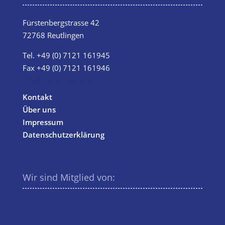
Fürstenbergstrasse 42
72768 Reutlingen
Tel.
+49 (0) 7121 161945
Fax +49 (0) 7121 161946
info@tm-systeme.de
Kontakt
Über uns
Impressum
Datenschutzerklärung
Wir sind Mitglied von: