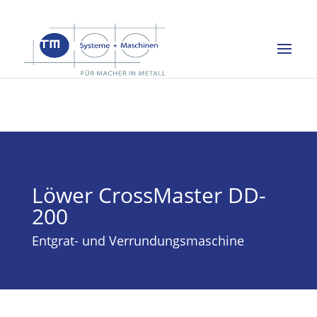
Löwer CrossMaster DD-
200
Entgrat- und Verrundungsmaschine