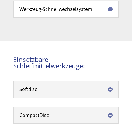
Werkzeug-Schnellwechselsystem
Einsetzbare
Schleifmittelwerkzeuge:
Softdisc
CompactDisc