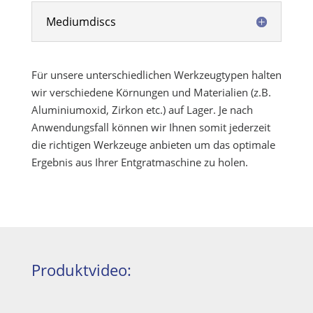
Mediumdiscs
Für unsere unterschiedlichen Werkzeugtypen halten
wir verschiedene Körnungen und Materialien (z.B.
Aluminiumoxid, Zirkon etc.) auf Lager. Je nach
Anwendungsfall können wir Ihnen somit jederzeit
die richtigen Werkzeuge anbieten um das optimale
Ergebnis aus Ihrer Entgratmaschine zu holen.
Produktvideo: