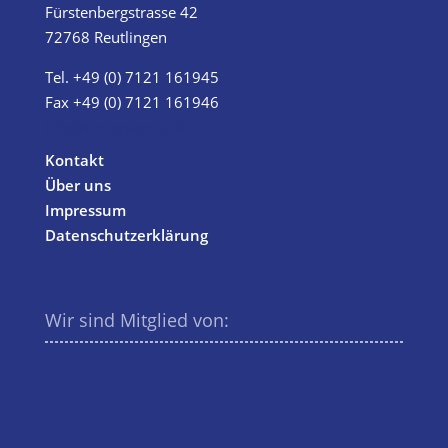
Fürstenbergstrasse 42
72768 Reutlingen
Tel.
+49 (0) 7121 161945
Fax +49 (0) 7121 161946
info@tm-systeme.de
Kontakt
Über uns
Impressum
Datenschutzerklärung
Wir sind Mitglied von: