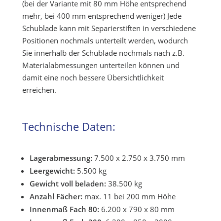
(bei der Variante mit 80 mm Höhe entsprechend
mehr, bei 400 mm entsprechend weniger) Jede
Schublade kann mit Separierstiften in verschiedene
Positionen nochmals unterteilt werden, wodurch
Sie innerhalb der Schublade nochmals nach z.B.
Materialabmessungen unterteilen können und
damit eine noch bessere Übersichtlichkeit
erreichen.
Technische Daten:
Lagerabmessung:
7.500 x 2.750 x 3.750 mm
Leergewicht:
5.500 kg
Gewicht voll beladen:
38.500 kg
Anzahl Fächer:
max. 11 bei 200 mm Höhe
Innenmaß Fach 80:
6.200 x 790 x 80 mm