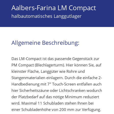
Aalbers-Farina LM Compact
halbautomatisches Langgutlager
Allgemeine Beschreibung:
Das LM-Compact ist das passende Gegenstück zur
PM Compact (Blechlagerturm). Hier können Sie, auf
kleinster Fläche, Langgüter wie Rohre und
Stangenmaterialien einlagern. Durch die einfache 2-
Handbedienung mit 7″ Touch-Screen entfallen auch
hier Sicherheitszäune oder Lichtschranken wodurch
der Platzbedarf auf das nötige Minimum reduziert
wird. Maximal 11 Schubladen stehen Ihnen bei
einer Schubladenhöhe von 200 mm zur Verfügung.