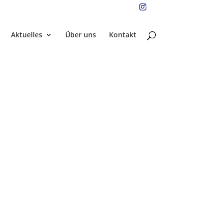
Aktuelles
Über uns
Kontakt