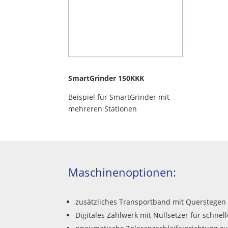
SmartGrinder 150KKK
Beispiel für SmartGrinder mit
mehreren Stationen
Maschinenoptionen:
zusätzliches Transportband mit Querstegen 
Digitales Zählwerk mit Nullsetzer für schnell