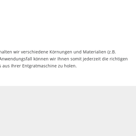
alten wir verschiedene Körnungen und Materialien (z.B.
 Anwendungsfall können wir Ihnen somit jederzeit die richtigen
 aus Ihrer Entgratmaschine zu holen.