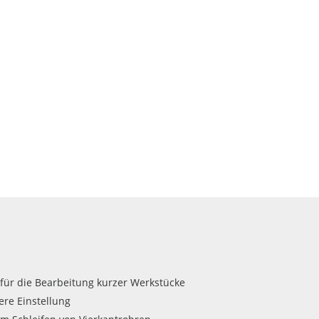
für die Bearbeitung kurzer Werkstücke
ere Einstellung