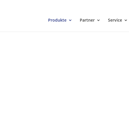
Produkte
Partner
Service