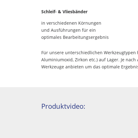
Schleif- & Vliesbänder
in verschiedenen Körnungen
und Ausführungen für ein
optimales Bearbeitungsergebnis
Für unsere unterschiedlichen Werkzeugtypen h
Aluminiumoxid, Zirkon etc.) auf Lager. Je nach
Werkzeuge anbieten um das optimale Ergebnis
Produktvideo: