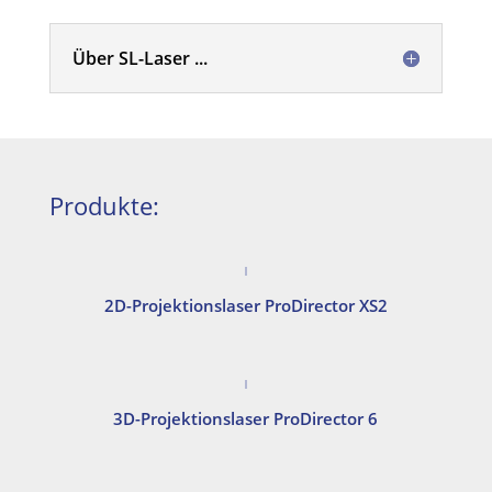
Über SL-Laser ...
Produkte:
2D-Projektionslaser ProDirector XS2
3D-Projektionslaser ProDirector 6