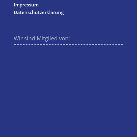
Impressum
Datenschutzerklärung
Wir sind Mitglied von: