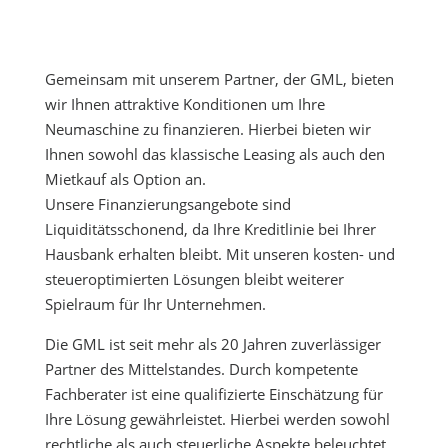
Gemeinsam mit unserem Partner, der GML, bieten
wir Ihnen attraktive Konditionen um Ihre
Neumaschine zu finanzieren. Hierbei bieten wir
Ihnen sowohl das klassische Leasing als auch den
Mietkauf als Option an.
Unsere Finanzierungsangebote sind
Liquiditätsschonend, da Ihre Kreditlinie bei Ihrer
Hausbank erhalten bleibt. Mit unseren kosten- und
steueroptimierten Lösungen bleibt weiterer
Spielraum für Ihr Unternehmen.
Die GML ist seit mehr als 20 Jahren zuverlässiger
Partner des Mittelstandes. Durch kompetente
Fachberater ist eine qualifizierte Einschätzung für
Ihre Lösung gewährleistet. Hierbei werden sowohl
rechtliche als auch steuerliche Aspekte beleuchtet