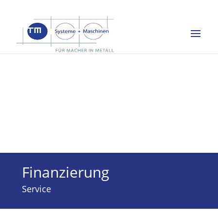
Finanzierung
Service