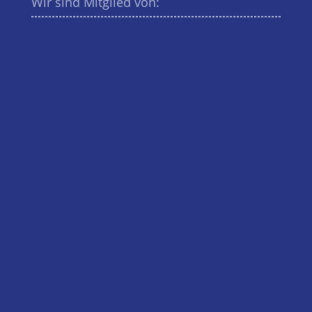
Wir sind Mitglied von: