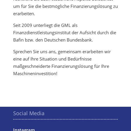
um für Sie die bestmögliche Finanzierungslösung zu
erarbeiten.
Seit 2009 unterliegt die GML als
Finanzdienstleistungsinstitut der Aufsicht durch die
Bafin bzw. den Deutschen Bundesbank.
Sprechen Sie uns ans, gemeinsam erarbeiten wir
eine auf Ihre Situation und Bedürfnisse
maßgeschneiderte Finanzierungslösung für Ihre
Maschineninvestition!
Social Media
Instagram