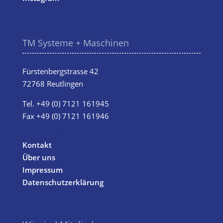
TM Systeme + Maschinen
Fürstenbergstrasse 42
72768 Reutlingen
Tel.
+49 (0) 7121 161945
Fax +49 (0) 7121 161946
info@tm-systeme.de
Kontakt
Über uns
Impressum
Datenschutzerklärung