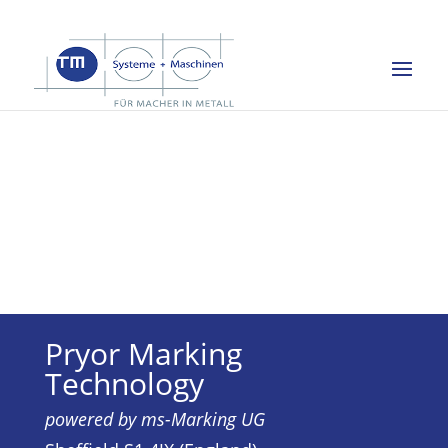
Pryor Marking
Technology
powered by ms-Marking UG