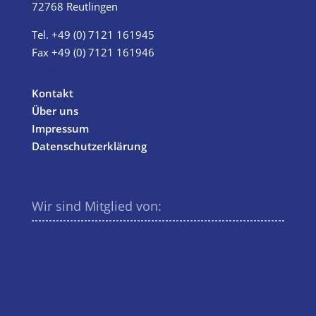
72768 Reutlingen
Tel.
+49 (0) 7121 161945
Fax +49 (0) 7121 161946
info@tm-systeme.de
Kontakt
Über uns
Impressum
Datenschutzerklärung
Wir sind Mitglied von: