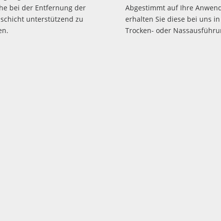
he bei der Entfernung der
Abgestimmt auf Ihre Anwen
schicht unterstützend zu
erhalten Sie diese bei uns in
en.
Trocken- oder Nassausführu