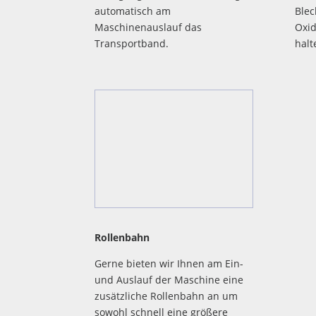
automatisch am
Blec
Maschinenauslauf das
Oxid
Transportband.
halt
Rollenbahn
Gerne bieten wir Ihnen am Ein-
und Auslauf der Maschine eine
zusätzliche Rollenbahn an um
sowohl schnell eine größere