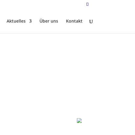
Aktuelles
Über uns
Kontakt