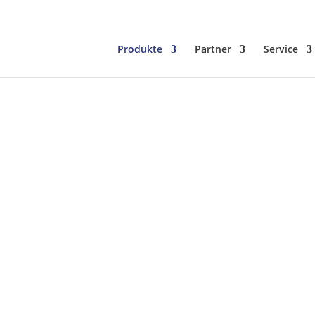
Produkte
Partner
Service