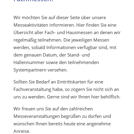
Wir möchten Sie auf dieser Seite über unsere
Messeaktivitäten informieren. Hier finden Sie eine
Übersicht aller Fach- und Hausmessen an denen wir
regelmäßig teilnehmen. Die jeweiligen Messen
werden, sobald Informationen verfügbar sind, mit
dem genauen Datum, der Stand- und
Hallennummer sowie den teilnehmenden
Systempartnern versehen.
Sollten Sie Bedarf an Eintrittskarten für eine
Fachveranstaltung habe, so zögern Sie nicht sich an
uns zu wenden. Gerne sind wir Ihnen hier behilflich.
Wir freuen uns Sie auf den zahlreichen
Messeveranstaltungen begrüßen zu dürfen und
wünschen Ihnen bereits heute eine angenehme
Anreise.