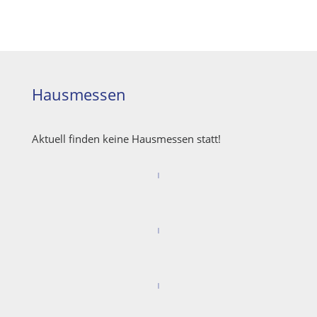
Hausmessen
Aktuell finden keine Hausmessen statt!