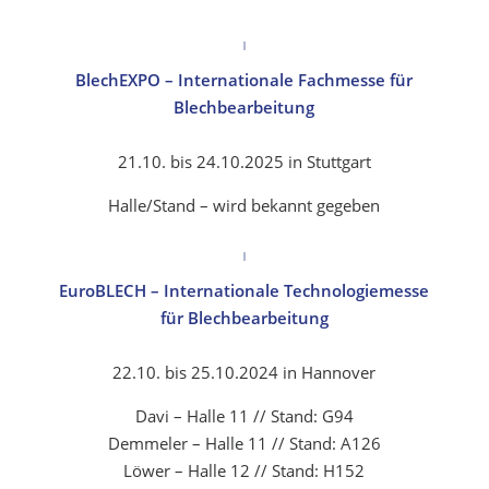
BlechEXPO – Internationale Fachmesse für
Blechbearbeitung
21.10. bis 24.10.2025 in Stuttgart
Halle/Stand – wird bekannt gegeben
EuroBLECH – Internationale Technologiemesse
für Blechbearbeitung
22.10. bis 25.10.2024 in Hannover
Davi – Halle 11 // Stand: G94
Demmeler – Halle 11 // Stand: A126
Löwer – Halle 12 // Stand: H152