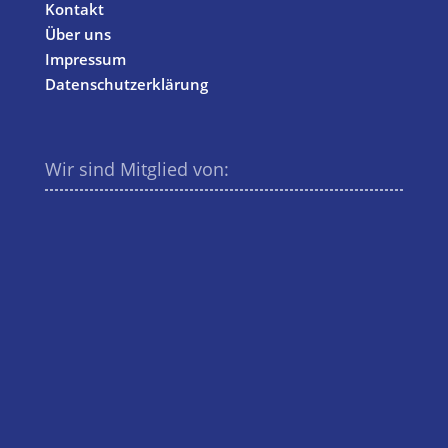
Kontakt
Über uns
Impressum
Datenschutzerklärung
Wir sind Mitglied von: