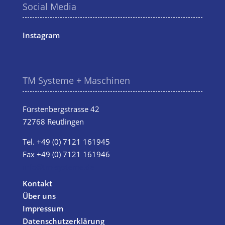
Social Media
Instagram
TM Systeme + Maschinen
Fürstenbergstrasse 42
72768 Reutlingen
Tel.
+49 (0) 7121 161945
Fax +49 (0) 7121 161946
info@tm-systeme.de
Kontakt
Über uns
Impressum
Datenschutzerklärung