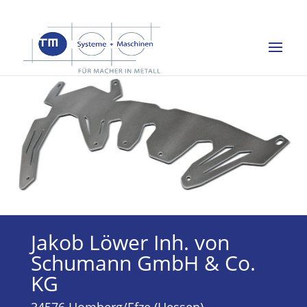
Jakob Löwer Inh. von
Schumann GmbH & Co.
KG