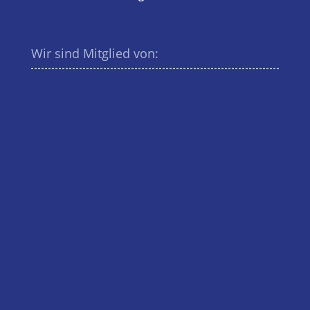
Wir sind Mitglied von: