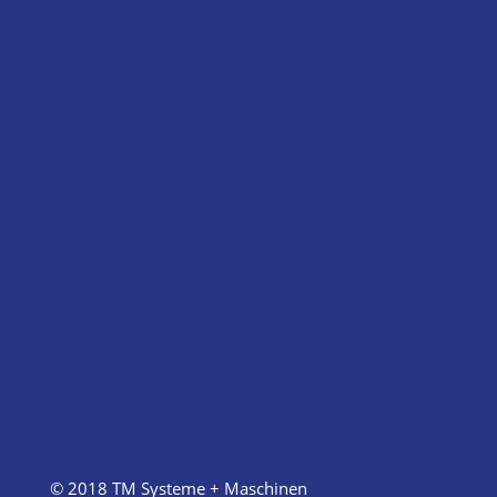
© 2018 TM Systeme + Maschinen