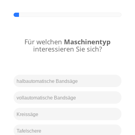
Für welchen
Maschinentyp
interessieren Sie sich?
halbautomatische Bandsäge
vollautomatische Bandsäge
Kreissäge
Tafelschere