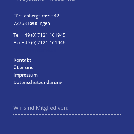
Fürstenbergstrasse 42
72768 Reutlingen
Tel.
+49 (0) 7121 161945
Fax +49 (0) 7121 161946
info@tm-systeme.de
Kontakt
Über uns
Impressum
Datenschutzerklärung
Wir sind Mitglied von: