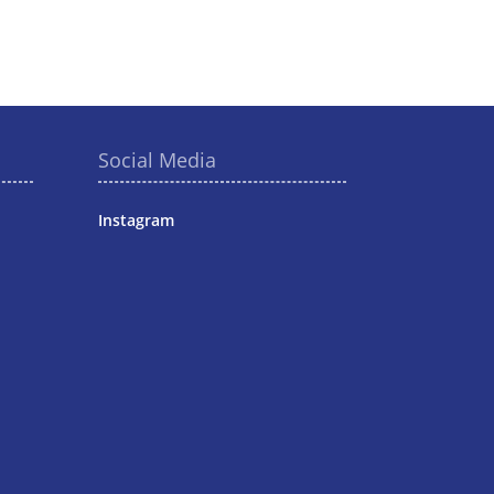
Social Media
Instagram