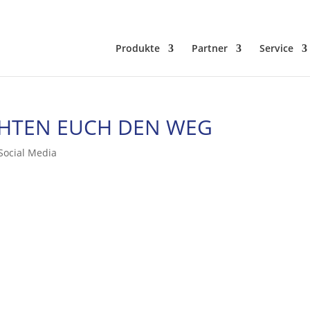
Produkte
Partner
Service
UCHTEN EUCH DEN WEG
Social Media