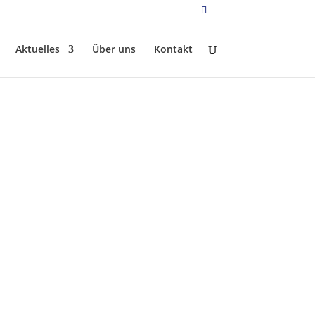
Aktuelles
Über uns
Kontakt