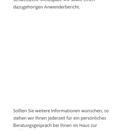
dazugehörigen Anwenderbericht.
Sollten Sie weitere Informationen wünschen, so
stehen wir Ihnen jederzeit für ein persönliches
Beratungsgespräch bei Ihnen im Haus zur