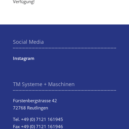
Verfügung!
Social Media
Instagram
TM Systeme + Maschinen
Fürstenbergstrasse 42
72768 Reutlingen
Tel.
+49 (0) 7121 161945
Fax +49 (0) 7121 161946