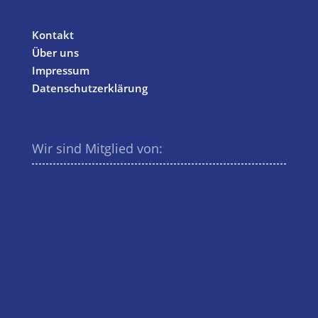
info@tm-systeme.de
Kontakt
Über uns
Impressum
Datenschutzerklärung
Wir sind Mitglied von: